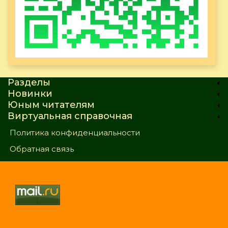
Разделы
Новинки
Юным читателям
Виртуальная справочная
Политика конфиденциальности
Обратная связь