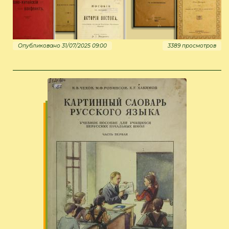
Опубликовано 31/07/2025 09:00
3389 просмотров