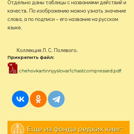
Отдельно даны таблицы с названиями действий и
качеств. По изображению можно узнать значение
слова, а по подписи – его название на русском
языке.
Коллекция Л. С. Полевого.
Прикрепить файл:
chehovkartinnyyslovar1chastcompressed.pdf
Еще из фонда редких книг: