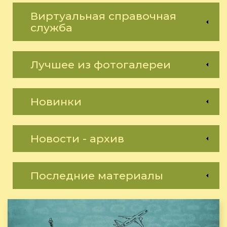
Виртуальная справочная
служба
Лучшее из фотогалереи
Новинки
Новости - архив
Последние материалы