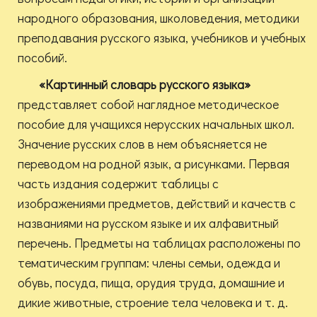
народного образования, школоведения, методики
преподавания русского языка, учебников и учебных
пособий.
«Картинный словарь русского языка»
представляет собой наглядное методическое
пособие для учащихся нерусских начальных школ.
Значение русских слов в нем объясняется не
переводом на родной язык, а рисунками. Первая
часть издания содержит таблицы с
изображениями предметов, действий и качеств с
названиями на русском языке и их алфавитный
перечень. Предметы на таблицах расположены по
тематическим группам: члены семьи, одежда и
обувь, посуда, пища, орудия труда, домашние и
дикие животные, строение тела человека и т. д.