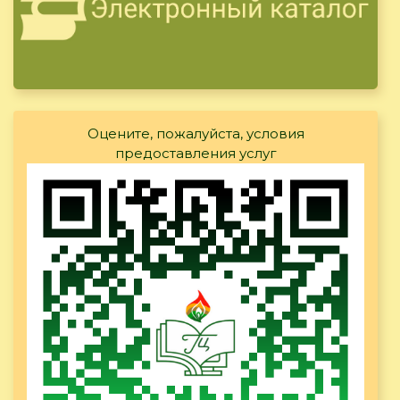
Оцените, пожалуйста, условия
предоставления услуг