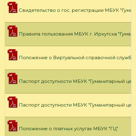
Свидетельство о гос. регистрации МБУК "Гума
Правила пользования МБУК г. Иркутска "Гуман
Положение о Виртуальной справочной службе 
Паспорт доступности МБУК "Гуманитарный цент
Паспорт доступности МБУК "Гуманитарный цент
Положение о платных услугах МБУК "ГЦ"