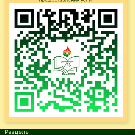
Разделы