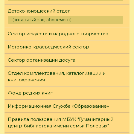
Детско-юношеский отдел
(читальный зал, абонемент)
Сектор искусств и народного творчества
Историко-краеведческий сектор
Сектор организации досуга
Отдел комплектования, каталогизации и
книгохранения
Фонд редких книг
Информационная Служба «Образование»
Правила пользования МБУК "Гуманитарный
центр-библиотека имени семьи Полевых"