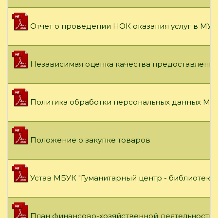
Отчет о проведении НОК оказания услуг в МУК
Независимая оценка качества предоставления
Политика обработки персональных данных МБУ
Положение о закупке товаров
Устав МБУК "Гуманитарный центр - библиотека
План финансово-хозяйственной деятельности на