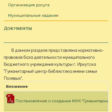
Организация досуга
Муниципальные задания
Документы
В данном разделе представлена нормативно-
правовая база деятельности муниципального
бюджетного учреждения культуры г. Иркутска
"Гуманитарный центр-библиотека имени семьи
Полевых".
Вложение
Постановление о создании МУК "Гуманитарный