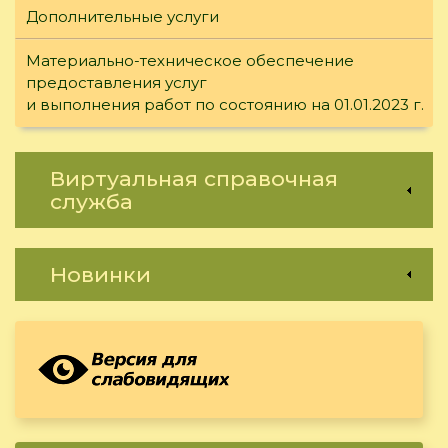
Дополнительные услуги
Материально-техническое обеспечение
предоставления услуг
и выполнения работ по состоянию на 01.01.2023 г.
Виртуальная справочная
служба
Новинки