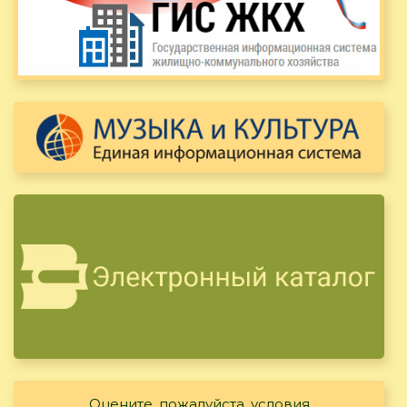
Оцените, пожалуйста, условия