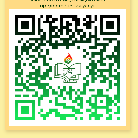
предоставления услуг