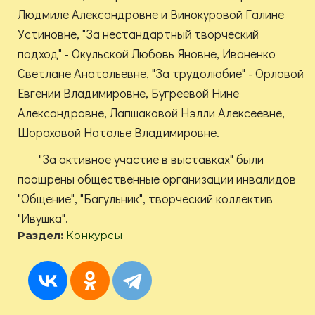
Людмиле Александровне и Винокуровой Галине
Устиновне, "За нестандартный творческий
подход" - Окульской Любовь Яновне, Иваненко
Светлане Анатольевне, "За трудолюбие" - Орловой
Евгении Владимировне, Бугреевой Нине
Александровне, Лапшаковой Нэлли Алексеевне,
Шороховой Наталье Владимировне.
"За активное участие в выставках" были
поощрены общественные организации инвалидов
"Общение", "Багульник", творческий коллектив
"Ивушка".
Раздел:
Конкурсы