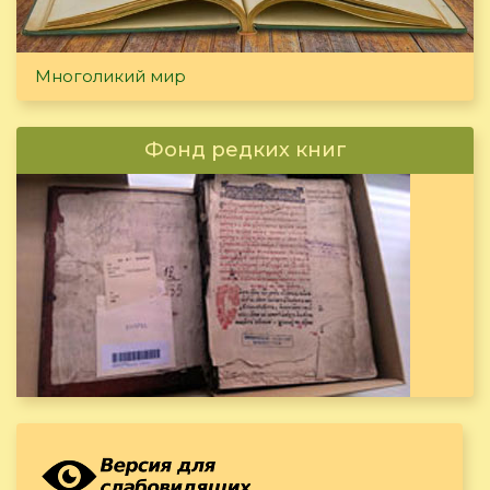
Многоликий мир
Фонд редких книг