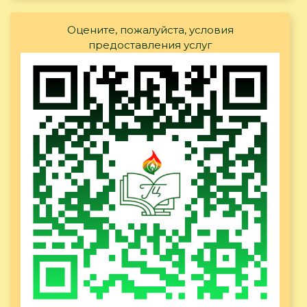
Оцените, пожалуйста, условия
предоставления услуг