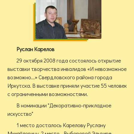
Руслан Карелов
29 октября 2008 года состоялось открытие
выставки творчества инвалидов «И невозможное
возможно...» Свердловского района города
Иркутска. В выставке приняли участие 55 человек
с ограниченными возможностями.
В номинации "Декоративно-прикладное
искусство"
1 место досталось Карелову Руслану
Михайловичу. 2 место - Выборовой Эльвире