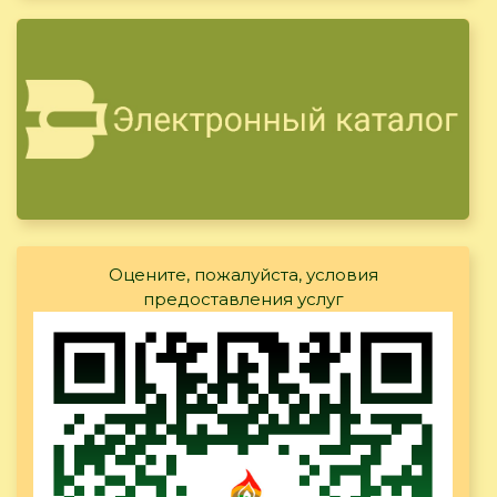
Оцените, пожалуйста, условия
предоставления услуг