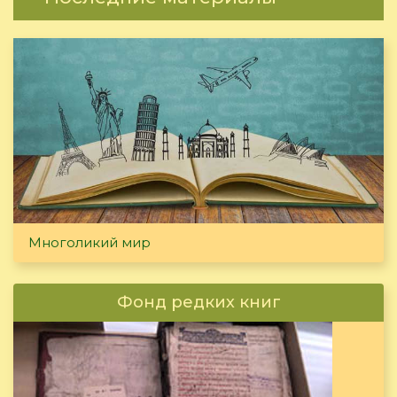
Многоликий мир
Фонд редких книг