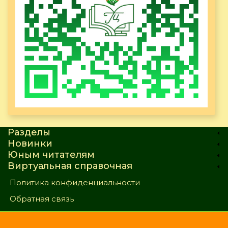
Разделы
Новинки
Юным читателям
Виртуальная справочная
Политика конфиденциальности
Обратная связь