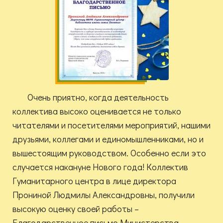
Очень приятно, когда деятельность
коллектива высоко оценивается не только
читателями и посетителями мероприятий, нашими
друзьями, коллегами и единомышленниками, но и
вышестоящим руководством. Особенно если это
случается накануне Нового года! Коллектив
Гуманитарного центра в лице директора
Прониной Людмилы Александровны, получили
высокую оценку своей работы –
Благодарственное письмо Министерства