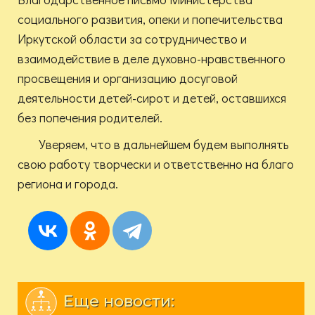
социального развития, опеки и попечительства
Иркутской области за сотрудничество и
взаимодействие в деле духовно-нравственного
просвещения и организацию досуговой
деятельности детей-сирот и детей, оставшихся
без попечения родителей.
Уверяем, что в дальнейшем будем выполнять
свою работу творчески и ответственно на благо
региона и города.
Еще новости: