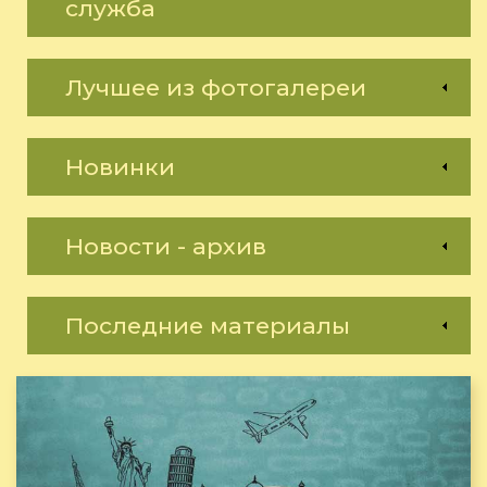
служба
Лучшее из фотогалереи
Новинки
Новости - архив
Последние материалы