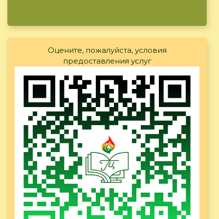
Оцените, пожалуйста, условия
предоставления услуг