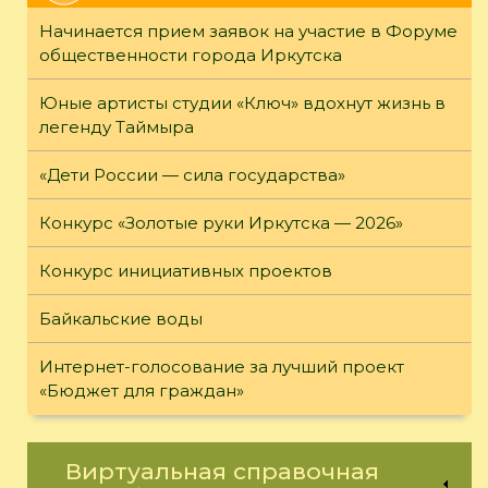
Начинается прием заявок на участие в Форуме
общественности города Иркутска
Юные артисты студии «Ключ» вдохнут жизнь в
легенду Таймыра
«Дети России — сила государства»
Конкурс «Золотые руки Иркутска — 2026»
Конкурс инициативных проектов
Байкальские воды
Интернет-голосование за лучший проект
«Бюджет для граждан»
Виртуальная справочная