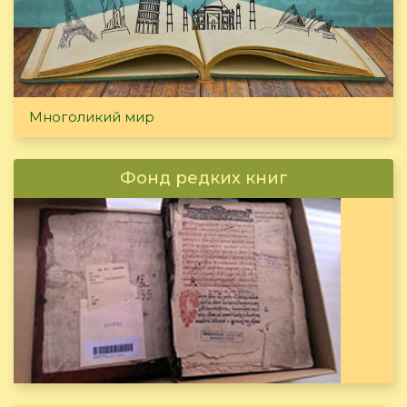
Многоликий мир
Фонд редких книг