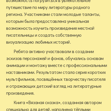
возможность погрузиться в увлекательное
путешествие по миру литературы родного
региона. Участниками стали молодые таланты,
которым была предоставлена уникальная
возможность изучить произведения местной
писательницы и создать собственную
визуализацию любимых историй.
Ребята активно участвовали в создании
эскизов персонажей и фонов, обучались основам
анимации и монтажу вместе с профессиональными
наставниками. Результатом стала серия коротких
мультфильмов, посвящённых творчеству писателя
и отражающих детский взгляд на литературные
произведения.
Книга «Вязаная сказка», созданная автором
специально для детей, наполнена тёплыми