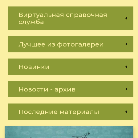
Виртуальная справочная
служба
Лучшее из фотогалереи
Новинки
Новости - архив
Последние материалы