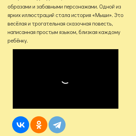
образами и забавными персонажами. Одной из
ярких иллюстраций стала история «Мыши». Это
весёлая и трогательная сказочная повесть,
написанная простым языком, близкая каждому
ребёнку.