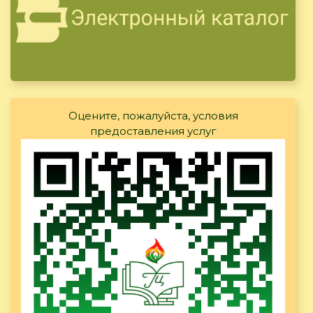
Оцените, пожалуйста, условия
предоставления услуг