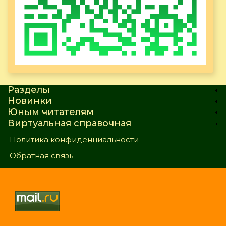
Разделы
Новинки
Юным читателям
Виртуальная справочная
Политика конфиденциальности
Обратная связь