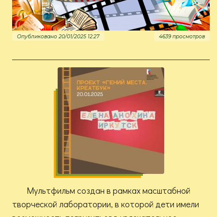
Опубликовано 20/01/2025 12:27
4639 просмотров
Мультфильм создан в рамках масштабной
творческой лаборатории, в которой дети имели