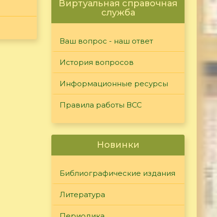
Виртуальная справочная
служба
Ваш вопрос - наш ответ
История вопросов
Информационные ресурсы
Правила работы ВСС
Новинки
Библиографические издания
Литература
Периодика