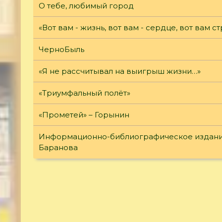
О тебе, любимый город
«Вот вам - жизнь, вот вам - сердце, вот вам ст
ЧерноБыль
«Я не рассчитывал на выигрыш жизни…»
«Триумфальный полёт»
«Прометей» – Горынин
Информационно-библиографическое издание
Баранова