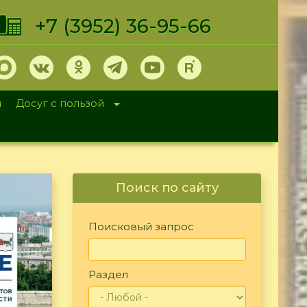
+7 (3952) 36-95-66
и
Досуг с пользой
Поиск по сайту
Поисковый запрос
Раздел