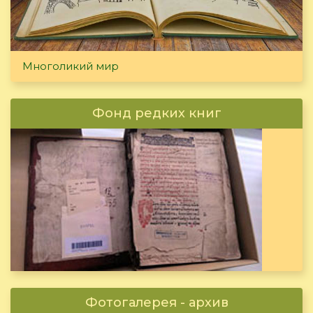
Многоликий мир
Фонд редких книг
Фотогалерея - архив