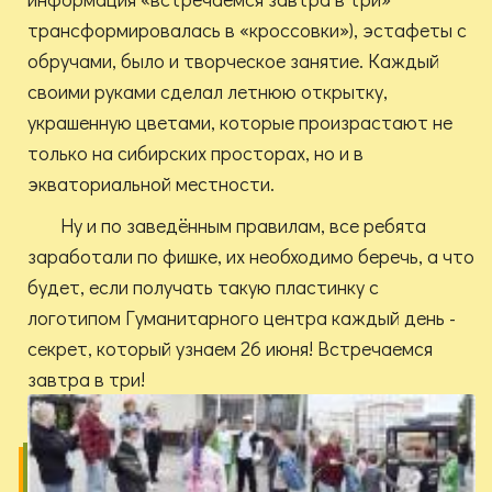
трансформировалась в «кроссовки»), эстафеты с
обручами, было и творческое занятие. Каждый
своими руками сделал летнюю открытку,
украшенную цветами, которые произрастают не
только на сибирских просторах, но и в
экваториальной местности.
Ну и по заведённым правилам, все ребята
заработали по фишке, их необходимо беречь, а что
будет, если получать такую пластинку с
логотипом Гуманитарного центра каждый день -
секрет, который узнаем 26 июня! Встречаемся
завтра в три!