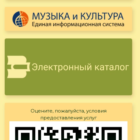
Оцените, пожалуйста, условия
предоставления услуг