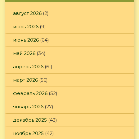
август 2026
(2)
июль 2026
(9)
июнь 2026
(64)
май 2026
(34)
апрель 2026
(61)
март 2026
(56)
февраль 2026
(52)
январь 2026
(27)
декабрь 2025
(43)
ноябрь 2025
(42)