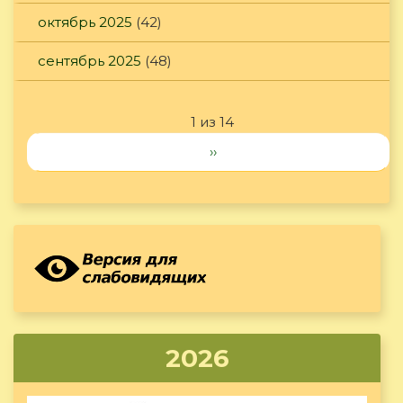
октябрь 2025
(42)
сентябрь 2025
(48)
1 из 14
››
2026