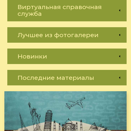
Виртуальная справочная
служба
Лучшее из фотогалереи
Новинки
Последние материалы