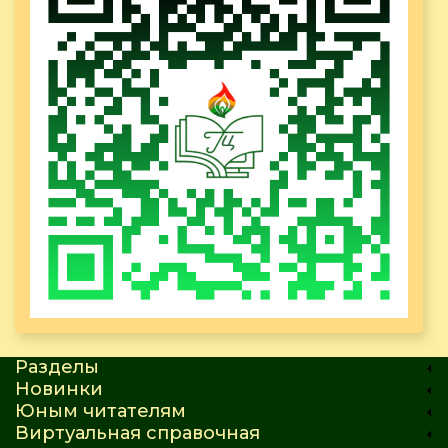
Разделы
Новинки
Юным читателям
Виртуальная справочная