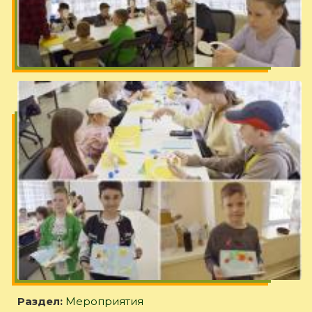
Раздел:
Мероприятия