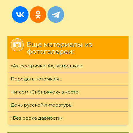
Еще материалы из
фотогалереи:
«Ах, сестрички! Ах, матрёшки!»
Передать потомкам…
Читаем «Сибирячок» вместе!
День русской литературы
«Без срока давности»