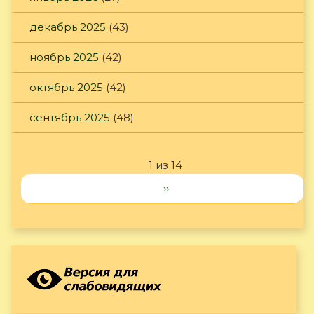
декабрь 2025
(43)
ноябрь 2025
(42)
октябрь 2025
(42)
сентябрь 2025
(48)
1 из 14
››