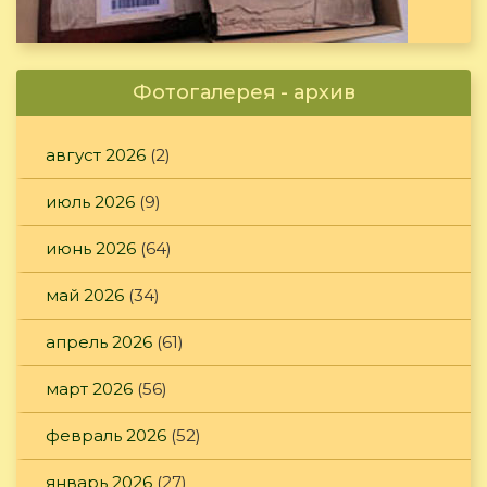
Фотогалерея - архив
август 2026
(2)
июль 2026
(9)
июнь 2026
(64)
май 2026
(34)
апрель 2026
(61)
март 2026
(56)
февраль 2026
(52)
январь 2026
(27)