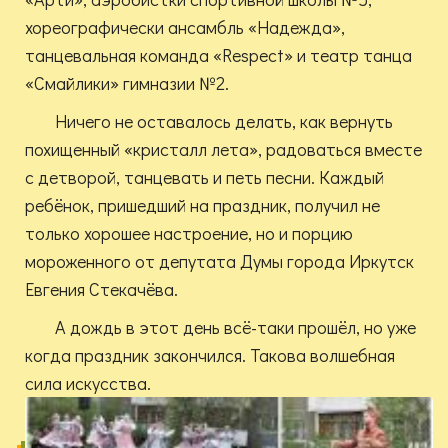
хореографически ансамбль «Надежда»,
танцевальная команда «Respect» и театр танца
«Смайлики» гимназии №2.
Ничего не оставалось делать, как вернуть
похищенный «кристалл лета», радоваться вместе
с детворой, танцевать и петь песни. Каждый
ребёнок, пришедший на праздник, получил не
только хорошее настроение, но и порцию
мороженного от депутата Думы города Иркутск
Евгения Стекачёва.
А дождь в этот день всё-таки прошёл, но уже
когда праздник закончился. Такова волшебная
сила искусства.