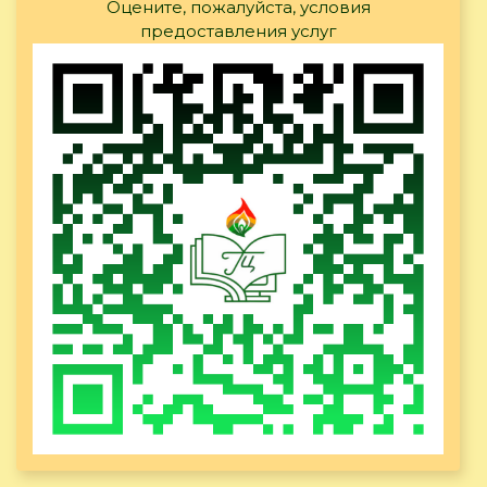
Оцените, пожалуйста, условия
предоставления услуг