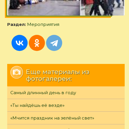
Раздел:
Мероприятия
Еще материалы из
фотогалереи:
Самый длинный день в году
«Ты найдёшь её везде»
«Мчится праздник на зелёный свет»