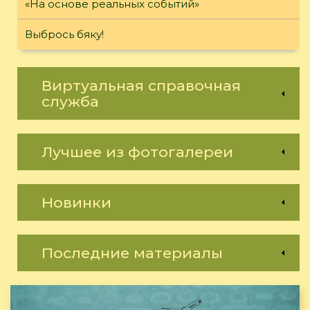
«На основе реальных событий»
Выбрось бяку!
Виртуальная справочная
служба
Лучшее из фотогалереи
Новинки
Последние материалы