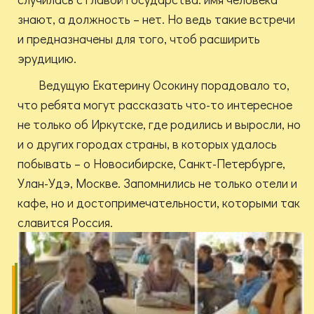
знают, а должность – нет. Но ведь такие встречи
и предназначены для того, чтоб расширить
эрудицию.
Ведущую Екатерину Осокину порадовало то,
что ребята могут рассказать что-то интересное
не только об Иркутске, где родились и выросли, но
и о других городах страны, в которых удалось
побывать – о Новосибирске, Санкт-Петербурге,
Улан-Удэ, Москве. Запомнились не только отели и
кафе, но и достопримечательности, которыми так
славится Россия.