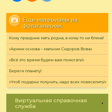
Еще материалы из
фотогалереи:
Кому праздник мать родна, а кому-то ни блина!
«Армии основа – мальчик Сидоров Вова»
«Всё это время будем вам помогать!»
Береги планету!
«Чтоб подарки получить, надо всех повеселить!»
Виртуальная справочная
служба