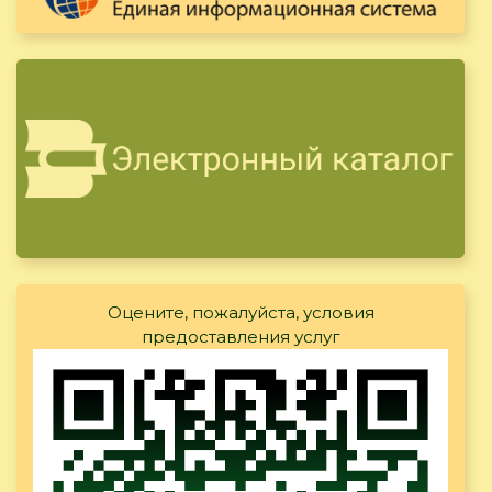
Оцените, пожалуйста, условия
предоставления услуг