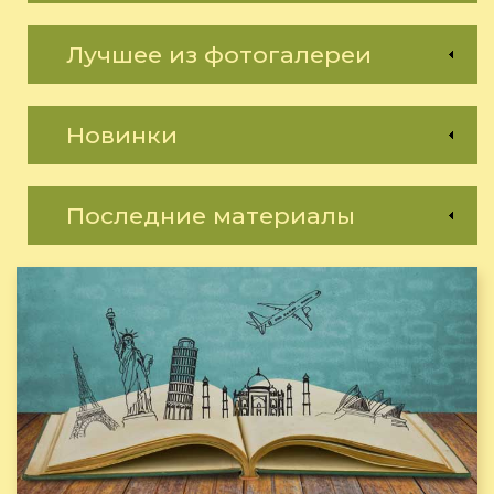
Лучшее из фотогалереи
Новинки
Последние материалы