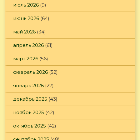
июль 2026
(9)
июнь 2026
(64)
май 2026
(34)
апрель 2026
(61)
март 2026
(56)
февраль 2026
(52)
январь 2026
(27)
декабрь 2025
(43)
ноябрь 2025
(42)
октябрь 2025
(42)
сентябрь 2025
(48)