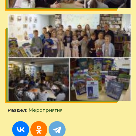
Раздел:
Мероприятия