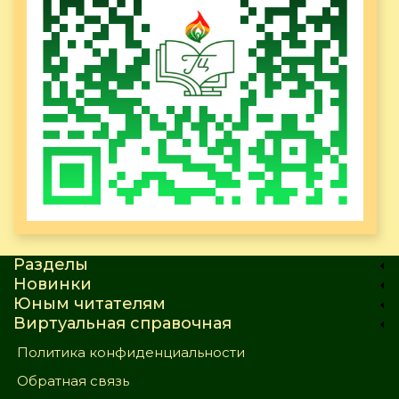
Разделы
Новинки
Юным читателям
Виртуальная справочная
Политика конфиденциальности
Обратная связь